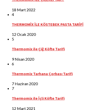
18 Mart 2022
4
THERMOMİX İLE KÖSTEBEK PASTA TARİFİ
12 Ocak 2020
5
Thermomix ile Çiğ Köfte Tarifi
9 Nisan 2020
6
Thermomix Tarhana Çorbası Tarifi
7 Haziran 2020
7
Thermomix ile İçli Köfte Tarifi
12 Mart 2021