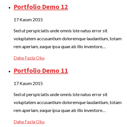
Portfolio Demo 12
17 Kasım 2015
Sed ut perspiciatis unde omnis iste natus error sit
voluptatem accusantium doloremque laudantium, totam
rem aperiam, eaque ipsa quae ab illo inventore…
Daha Fazla Oku
Portfolio Demo 11
17 Kasım 2015
Sed ut perspiciatis unde omnis iste natus error sit
voluptatem accusantium doloremque laudantium, totam
rem aperiam, eaque ipsa quae ab illo inventore…
Daha Fazla Oku