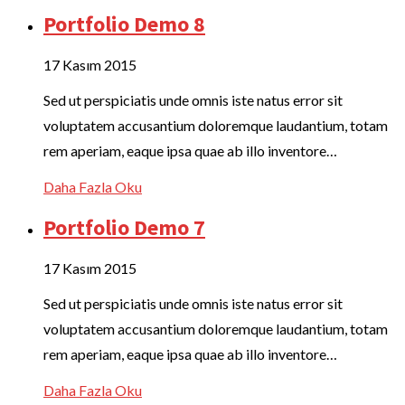
Portfolio Demo 8
17 Kasım 2015
Sed ut perspiciatis unde omnis iste natus error sit
voluptatem accusantium doloremque laudantium, totam
rem aperiam, eaque ipsa quae ab illo inventore…
Daha Fazla Oku
Portfolio Demo 7
17 Kasım 2015
Sed ut perspiciatis unde omnis iste natus error sit
voluptatem accusantium doloremque laudantium, totam
rem aperiam, eaque ipsa quae ab illo inventore…
Daha Fazla Oku