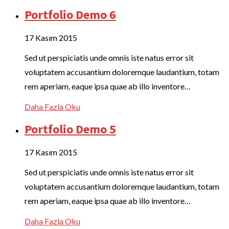
Portfolio Demo 6
17 Kasım 2015
Sed ut perspiciatis unde omnis iste natus error sit
voluptatem accusantium doloremque laudantium, totam
rem aperiam, eaque ipsa quae ab illo inventore…
Daha Fazla Oku
Portfolio Demo 5
17 Kasım 2015
Sed ut perspiciatis unde omnis iste natus error sit
voluptatem accusantium doloremque laudantium, totam
rem aperiam, eaque ipsa quae ab illo inventore…
Daha Fazla Oku