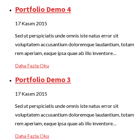
Portfolio Demo 4
17 Kasım 2015
Sed ut perspiciatis unde omnis iste natus error sit
voluptatem accusantium doloremque laudantium, totam
rem aperiam, eaque ipsa quae ab illo inventore…
Daha Fazla Oku
Portfolio Demo 3
17 Kasım 2015
Sed ut perspiciatis unde omnis iste natus error sit
voluptatem accusantium doloremque laudantium, totam
rem aperiam, eaque ipsa quae ab illo inventore…
Daha Fazla Oku