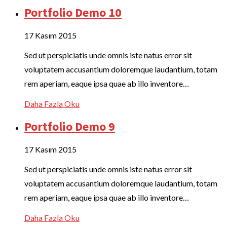
Portfolio Demo 10
17 Kasım 2015
Sed ut perspiciatis unde omnis iste natus error sit
voluptatem accusantium doloremque laudantium, totam
rem aperiam, eaque ipsa quae ab illo inventore…
Daha Fazla Oku
Portfolio Demo 9
17 Kasım 2015
Sed ut perspiciatis unde omnis iste natus error sit
voluptatem accusantium doloremque laudantium, totam
rem aperiam, eaque ipsa quae ab illo inventore…
Daha Fazla Oku