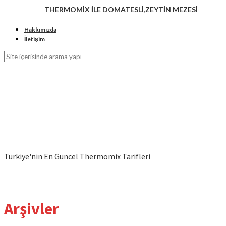
THERMOMİX İLE DOMATESLİ,ZEYTİN MEZESİ
Hakkımızda
İletişim
Türkiye'nin En Güncel Thermomix Tarifleri
Arşivler