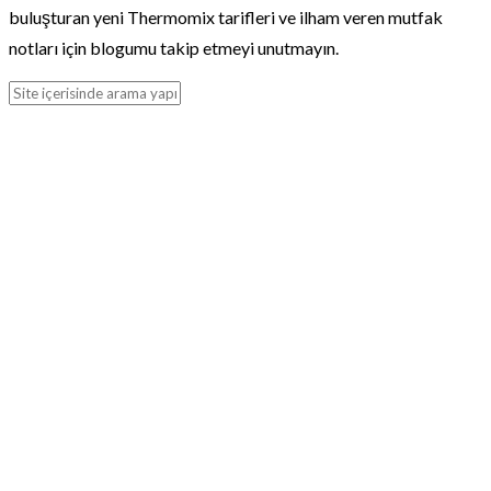
buluşturan yeni Thermomix tarifleri ve ilham veren mutfak
notları için blogumu takip etmeyi unutmayın.