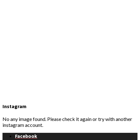
Instagram
No any image found. Please check it again or try with another
instagram account.
Facebook