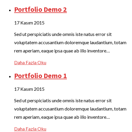
Portfolio Demo 2
17 Kasım 2015
Sed ut perspiciatis unde omnis iste natus error sit
voluptatem accusantium doloremque laudantium, totam
rem aperiam, eaque ipsa quae ab illo inventore…
Daha Fazla Oku
Portfolio Demo 1
17 Kasım 2015
Sed ut perspiciatis unde omnis iste natus error sit
voluptatem accusantium doloremque laudantium, totam
rem aperiam, eaque ipsa quae ab illo inventore…
Daha Fazla Oku