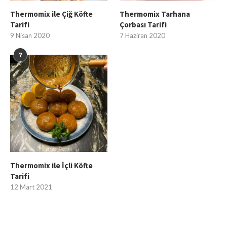
Thermomix ile Çiğ Köfte
Thermomix Tarhana
Tarifi
Çorbası Tarifi
9 Nisan 2020
7 Haziran 2020
7
Thermomix ile İçli Köfte
Tarifi
12 Mart 2021