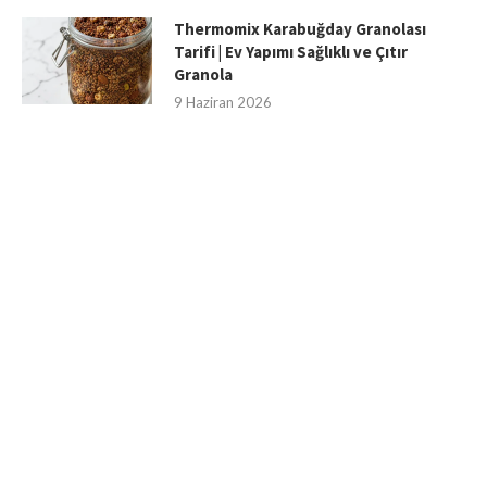
Thermomix Karabuğday Granolası
Tarifi | Ev Yapımı Sağlıklı ve Çıtır
Granola
9 Haziran 2026