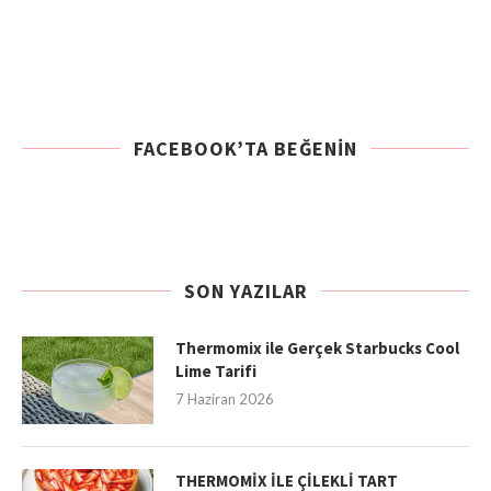
FACEBOOK’TA BEĞENIN
SON YAZILAR
Thermomix ile Gerçek Starbucks Cool
Lime Tarifi
7 Haziran 2026
THERMOMİX İLE ÇİLEKLİ TART