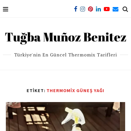
Türkiye'nin En Güncel Thermomix Tarifleri
ETIKET:
THERMOMIX GÜNEŞ YAĞI