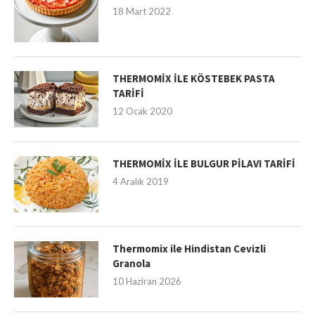
18 Mart 2022
THERMOMİX İLE KÖSTEBEK PASTA
TARİFİ
12 Ocak 2020
THERMOMİX İLE BULGUR PİLAVI TARİFİ
4 Aralık 2019
Thermomix ile Hindistan Cevizli
Granola
10 Haziran 2026