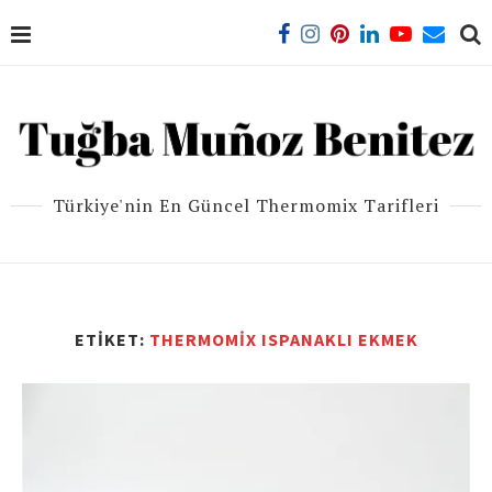
Türkiye'nin En Güncel Thermomix Tarifleri
ETIKET:
THERMOMIX ISPANAKLI EKMEK