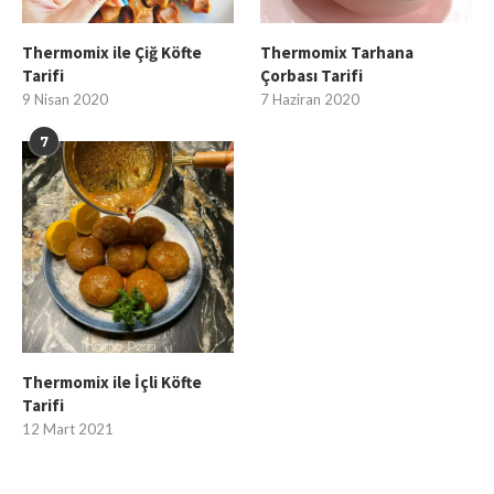
Thermomix ile Çiğ Köfte
Thermomix Tarhana
Tarifi
Çorbası Tarifi
9 Nisan 2020
7 Haziran 2020
7
Thermomix ile İçli Köfte
Tarifi
12 Mart 2021