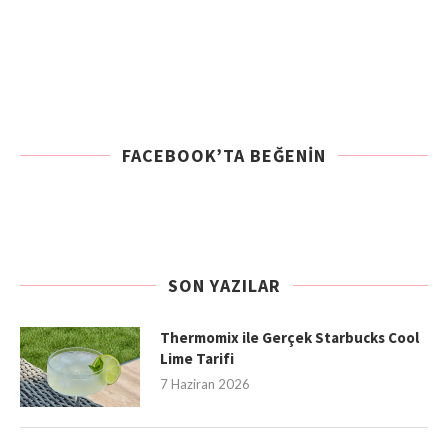
FACEBOOK’TA BEĞENIN
SON YAZILAR
Thermomix ile Gerçek Starbucks Cool
Lime Tarifi
7 Haziran 2026