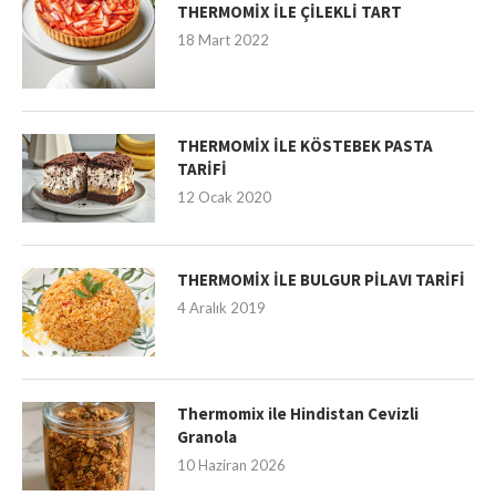
THERMOMİX İLE ÇİLEKLİ TART
18 Mart 2022
THERMOMİX İLE KÖSTEBEK PASTA
TARİFİ
12 Ocak 2020
THERMOMİX İLE BULGUR PİLAVI TARİFİ
4 Aralık 2019
Thermomix ile Hindistan Cevizli
Granola
10 Haziran 2026