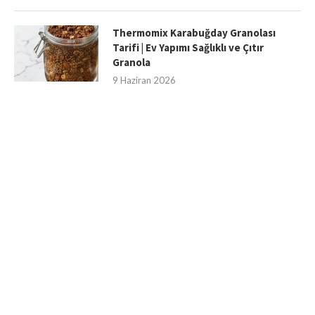
Thermomix Karabuğday Granolası
Tarifi | Ev Yapımı Sağlıklı ve Çıtır
Granola
9 Haziran 2026