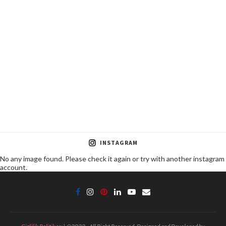
INSTAGRAM
No any image found. Please check it again or try with another instagram
account.