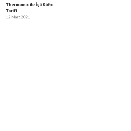
Thermomix ile İçli Köfte
Tarifi
12 Mart 2021