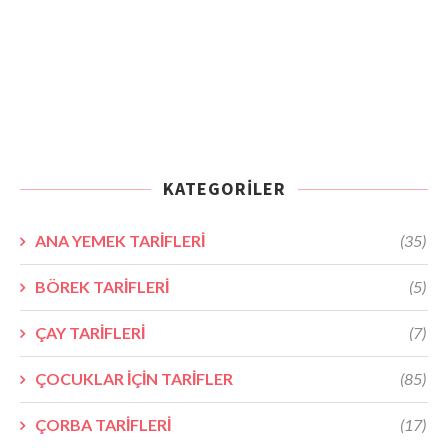
KATEGORILER
ANA YEMEK TARİFLERİ
(35)
BÖREK TARİFLERİ
(5)
ÇAY TARİFLERİ
(7)
ÇOCUKLAR İÇİN TARİFLER
(85)
ÇORBA TARİFLERİ
(17)