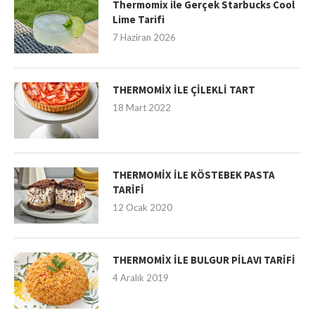
Thermomix ile Gerçek Starbucks Cool
Lime Tarifi
7 Haziran 2026
THERMOMİX İLE ÇİLEKLİ TART
18 Mart 2022
THERMOMİX İLE KÖSTEBEK PASTA
TARİFİ
12 Ocak 2020
THERMOMİX İLE BULGUR PİLAVI TARİFİ
4 Aralık 2019