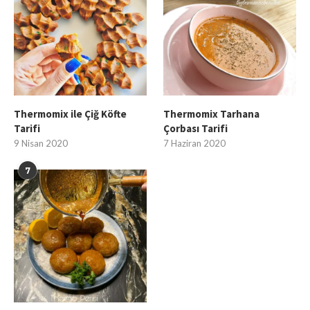
Thermomix ile Çiğ Köfte
Thermomix Tarhana
Tarifi
Çorbası Tarifi
9 Nisan 2020
7 Haziran 2020
7