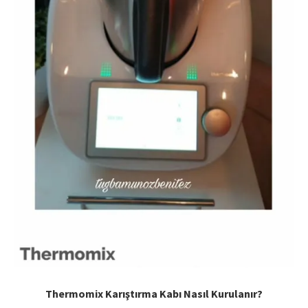
Thermomix Karıştırma Kabı Nasıl Kurulanır?