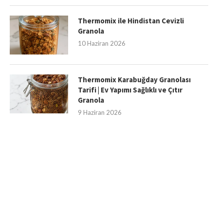
Thermomix ile Hindistan Cevizli
Granola
10 Haziran 2026
Thermomix Karabuğday Granolası
Tarifi | Ev Yapımı Sağlıklı ve Çıtır
Granola
9 Haziran 2026