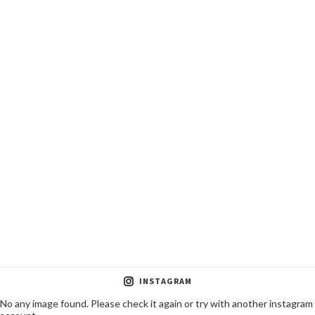
INSTAGRAM
No any image found. Please check it again or try with another instagram