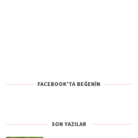
FACEBOOK’TA BEĞENIN
SON YAZILAR