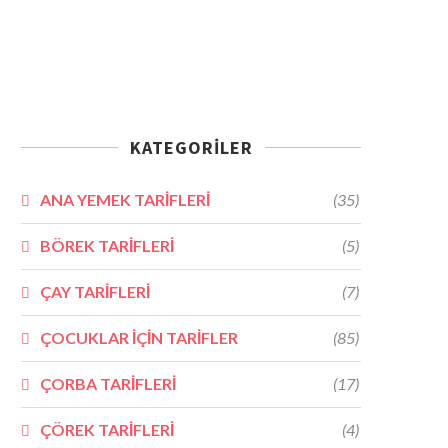
KATEGORILER
ANA YEMEK TARİFLERİ
(35)
BÖREK TARİFLERİ
(5)
ÇAY TARİFLERİ
(7)
ÇOCUKLAR İÇİN TARİFLER
(85)
ÇORBA TARİFLERİ
(17)
ÇÖREK TARİFLERİ
(4)