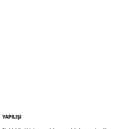
YAPILIŞI