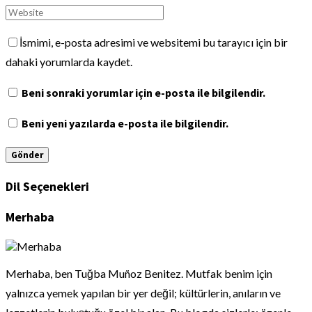
İsmimi, e-posta adresimi ve websitemi bu tarayıcı için bir
dahaki yorumlarda kaydet.
Beni sonraki yorumlar için e-posta ile bilgilendir.
Beni yeni yazılarda e-posta ile bilgilendir.
Dil Seçenekleri
Merhaba
Merhaba, ben Tuğba Muñoz Benitez. Mutfak benim için
yalnızca yemek yapılan bir yer değil; kültürlerin, anıların ve