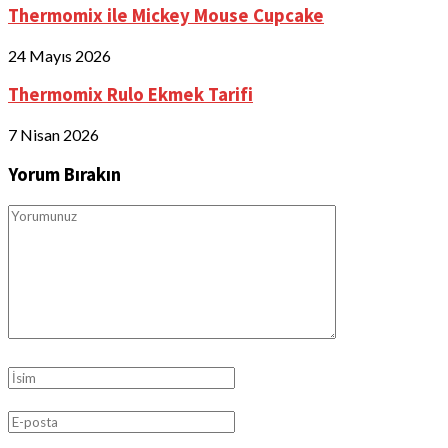
Thermomix ile Mickey Mouse Cupcake
24 Mayıs 2026
Thermomix Rulo Ekmek Tarifi
7 Nisan 2026
Yorum Bırakın