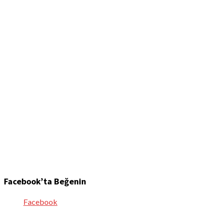
Facebook’ta Beğenin
Facebook