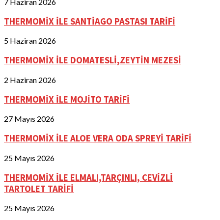
7 Haziran 2026
THERMOMİX İLE SANTİAGO PASTASI TARİFİ
5 Haziran 2026
THERMOMİX İLE DOMATESLİ,ZEYTİN MEZESİ
2 Haziran 2026
THERMOMİX İLE MOJİTO TARİFİ
27 Mayıs 2026
THERMOMİX İLE ALOE VERA ODA SPREYİ TARİFİ
25 Mayıs 2026
THERMOMİX İLE ELMALI,TARÇINLI, CEVİZLİ
TARTOLET TARİFİ
25 Mayıs 2026