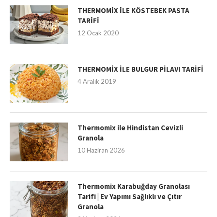
THERMOMİX İLE KÖSTEBEK PASTA
TARİFİ
12 Ocak 2020
THERMOMİX İLE BULGUR PİLAVI TARİFİ
4 Aralık 2019
Thermomix ile Hindistan Cevizli
Granola
10 Haziran 2026
Thermomix Karabuğday Granolası
Tarifi | Ev Yapımı Sağlıklı ve Çıtır
Granola