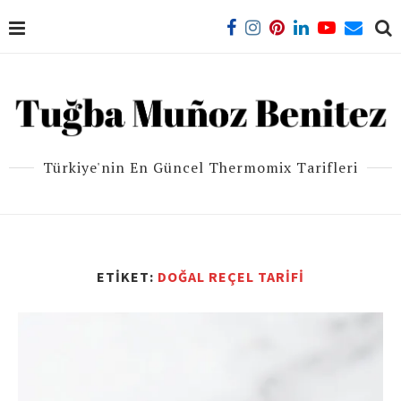
Türkiye'nin En Güncel Thermomix Tarifleri
ETIKET:
DOĞAL REÇEL TARIFI