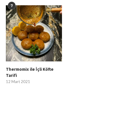
7
Thermomix ile İçli Köfte
Tarifi
12 Mart 2021