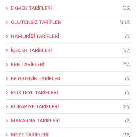
EKMEK TARİFLERİ
(35)
GLUTENSİZ TARİFLER
(142)
HAMURİŞİ TARİFLERİ
(5)
İÇECEK TARİFLERİ
(37)
KEK TARİFLERİ
(17)
KETOJENİK TARİFLER
(6)
KOKTEYL TARİFLERİ
(5)
KURABİYE TARİFLERİ
(25)
MAKARNA TARİFLERİ
(2)
MEZE TARİFLERİ
(19)