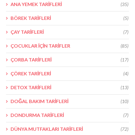
ANA YEMEK TARİFLERİ
(35)
BÖREK TARİFLERİ
(5)
ÇAY TARİFLERİ
(7)
ÇOCUKLAR İÇİN TARİFLER
(85)
ÇORBA TARİFLERİ
(17)
ÇÖREK TARİFLERİ
(4)
DETOX TARİFLERİ
(13)
DOĞAL BAKIM TARİFLERİ
(10)
DONDURMA TARİFLERİ
(7)
DÜNYA MUTFAKLARI TARİFLERİ
(72)