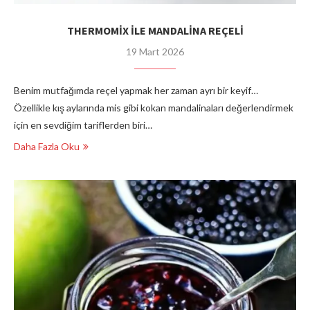
THERMOMİX İLE MANDALİNA REÇELİ
19 Mart 2026
Benim mutfağımda reçel yapmak her zaman ayrı bir keyif…
Özellikle kış aylarında mis gibi kokan mandalinaları değerlendirmek
için en sevdiğim tariflerden biri…
Daha Fazla Oku