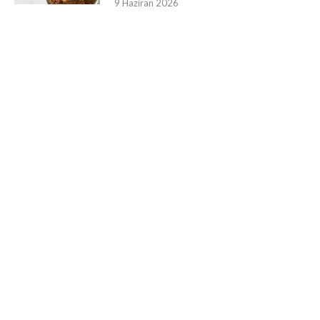
9 Haziran 2026