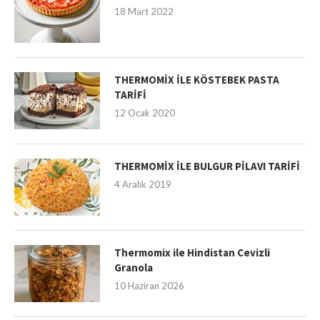
18 Mart 2022
THERMOMİX İLE KÖSTEBEK PASTA
TARİFİ
12 Ocak 2020
THERMOMİX İLE BULGUR PİLAVI TARİFİ
4 Aralık 2019
Thermomix ile Hindistan Cevizli
Granola
10 Haziran 2026