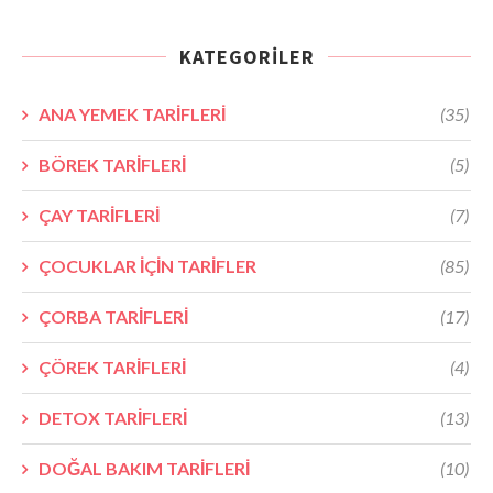
KATEGORILER
ANA YEMEK TARİFLERİ
(35)
BÖREK TARİFLERİ
(5)
ÇAY TARİFLERİ
(7)
ÇOCUKLAR İÇİN TARİFLER
(85)
ÇORBA TARİFLERİ
(17)
ÇÖREK TARİFLERİ
(4)
DETOX TARİFLERİ
(13)
DOĞAL BAKIM TARİFLERİ
(10)