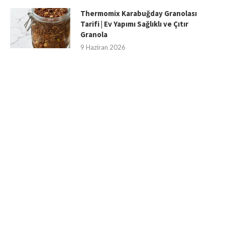
Thermomix Karabuğday Granolası
Tarifi | Ev Yapımı Sağlıklı ve Çıtır
Granola
9 Haziran 2026