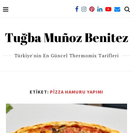
Türkiye'nin En Güncel Thermomix Tarifleri
ETIKET:
PIZZA HAMURU YAPIMI