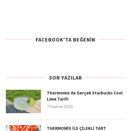
FACEBOOK’TA BEĞENIN
SON YAZILAR
Thermomix ile Gerçek Starbucks Cool
Lime Tarifi
7 Haziran 2026
THERMOMİX İLE ÇİLEKLİ TART