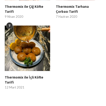
Thermomix ile Çiğ Köfte
Thermomix Tarhana
Tarifi
Çorbası Tarifi
9 Nisan 2020
7 Haziran 2020
7
Thermomix ile İçli Köfte
Tarifi
12 Mart 2021