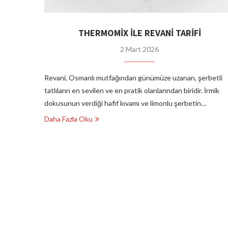
THERMOMİX İLE REVANİ TARİFİ
2 Mart 2026
Revani, Osmanlı mutfağından günümüze uzanan, şerbetli
tatlıların en sevilen ve en pratik olanlarından biridir. İrmik
dokusunun verdiği hafif kıvamı ve limonlu şerbetin…
Daha Fazla Oku