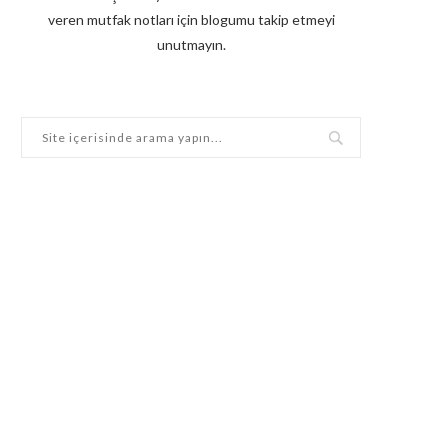
veren mutfak notları için blogumu takip etmeyi
unutmayın.