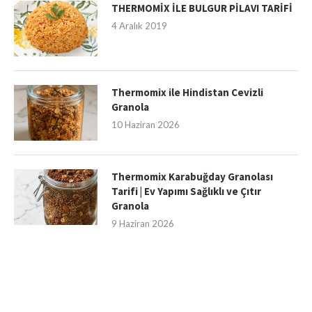
THERMOMİX İLE BULGUR PİLAVI TARİFİ
4 Aralık 2019
Thermomix ile Hindistan Cevizli
Granola
10 Haziran 2026
Thermomix Karabuğday Granolası
Tarifi | Ev Yapımı Sağlıklı ve Çıtır
Granola
9 Haziran 2026