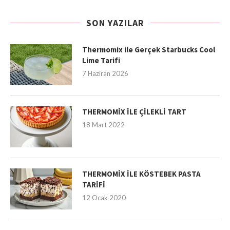
SON YAZILAR
Thermomix ile Gerçek Starbucks Cool
Lime Tarifi
7 Haziran 2026
THERMOMİX İLE ÇİLEKLİ TART
18 Mart 2022
THERMOMİX İLE KÖSTEBEK PASTA
TARİFİ
12 Ocak 2020