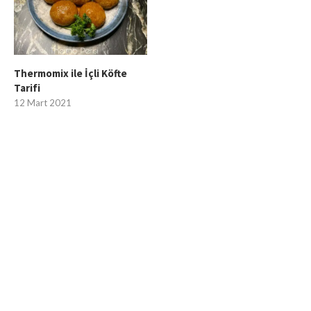
Thermomix ile İçli Köfte
Tarifi
12 Mart 2021