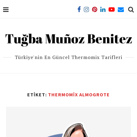
Türkiye'nin En Güncel Thermomix Tarifleri
ETIKET:
THERMOMIX ALMOGROTE