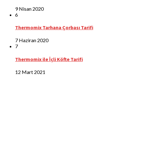
9 Nisan 2020
6
Thermomix Tarhana Çorbası Tarifi
7 Haziran 2020
7
Thermomix ile İçli Köfte Tarifi
12 Mart 2021