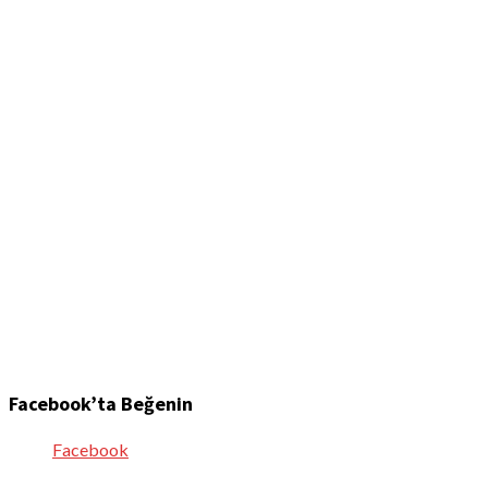
Facebook’ta Beğenin
Facebook