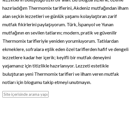
hazırladığım Thermomix tariflerini, Akdeniz mutfağından ilham
alan seçkin lezzetleri ve günlük yaşamı kolaylaştıran zarif
mutfak fikirlerini paylaşıyorum. Türk, İspanyol ve Yunan
mutfağının en sevilen tatlarını; modern, pratik ve güvenilir
Thermomix tarifleriyle yeniden yorumluyorum. Tatlılardan
ekmeklere, sofralara eşlik eden özel tariflerden hafif ve dengeli
lezzetlere kadar her içerik; keyifli bir mutfak deneyimi
yaşamanız için titizlikle hazırlanıyor. Lezzeti estetikle
buluşturan yeni Thermomix tarifleri ve ilham veren mutfak
notları için blogumu takip etmeyi unutmayın.