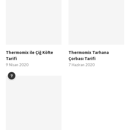
Thermomix ile Çiğ Köfte
Thermomix Tarhana
Tarifi
Çorbası Tarifi
9 Nisan 2020
7 Haziran 2020
7