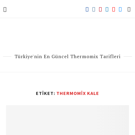
Türkiye'nin En Güncel Thermomix Tarifleri
ETIKET:
THERMOMIX KALE