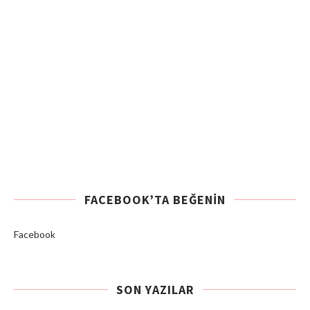
FACEBOOK’TA BEĞENIN
Facebook
SON YAZILAR