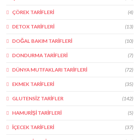
ÇÖREK TARİFLERİ
(4)
DETOX TARİFLERİ
(13)
DOĞAL BAKIM TARİFLERİ
(10)
DONDURMA TARİFLERİ
(7)
DÜNYA MUTFAKLARI TARİFLERİ
(72)
EKMEK TARİFLERİ
(35)
GLUTENSİZ TARİFLER
(142)
HAMURİŞİ TARİFLERİ
(5)
İÇECEK TARİFLERİ
(37)