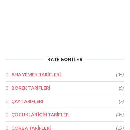
KATEGORILER
ANA YEMEK TARİFLERİ
(35)
BÖREK TARİFLERİ
(5)
ÇAY TARİFLERİ
(7)
ÇOCUKLAR İÇİN TARİFLER
(85)
ÇORBA TARİFLERİ
(17)