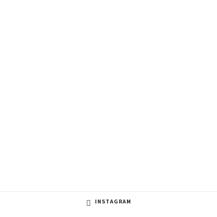
INSTAGRAM