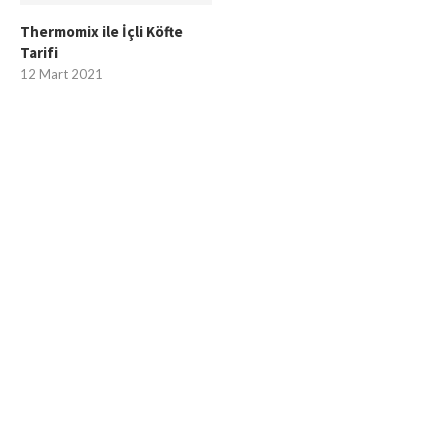
Thermomix ile İçli Köfte
Tarifi
12 Mart 2021