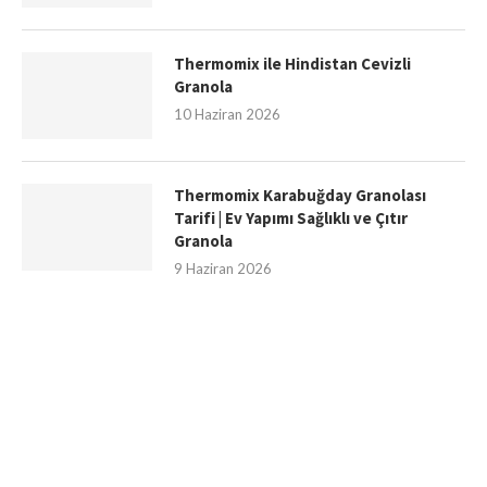
Thermomix ile Hindistan Cevizli
Granola
10 Haziran 2026
Thermomix Karabuğday Granolası
Tarifi | Ev Yapımı Sağlıklı ve Çıtır
Granola
9 Haziran 2026