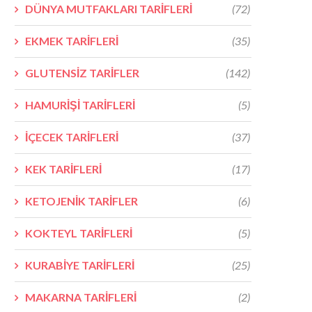
DÜNYA MUTFAKLARI TARİFLERİ
(72)
EKMEK TARİFLERİ
(35)
GLUTENSİZ TARİFLER
(142)
HAMURİŞİ TARİFLERİ
(5)
İÇECEK TARİFLERİ
(37)
KEK TARİFLERİ
(17)
KETOJENİK TARİFLER
(6)
KOKTEYL TARİFLERİ
(5)
KURABİYE TARİFLERİ
(25)
MAKARNA TARİFLERİ
(2)