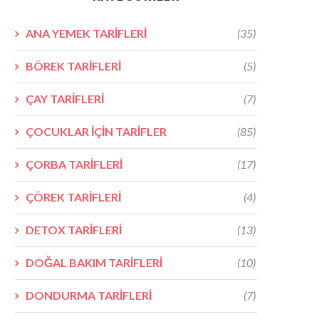
ANA YEMEK TARİFLERİ
(35)
BÖREK TARİFLERİ
(5)
ÇAY TARİFLERİ
(7)
ÇOCUKLAR İÇİN TARİFLER
(85)
ÇORBA TARİFLERİ
(17)
ÇÖREK TARİFLERİ
(4)
DETOX TARİFLERİ
(13)
DOĞAL BAKIM TARİFLERİ
(10)
DONDURMA TARİFLERİ
(7)