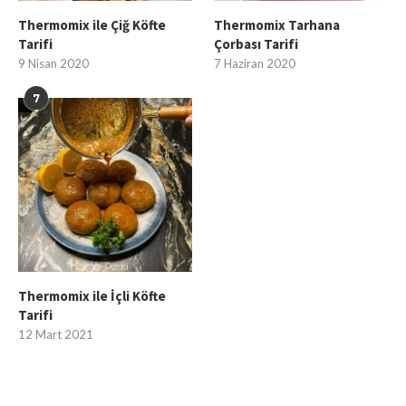
Thermomix ile Çiğ Köfte
Thermomix Tarhana
Tarifi
Çorbası Tarifi
9 Nisan 2020
7 Haziran 2020
7
Thermomix ile İçli Köfte
Tarifi
12 Mart 2021