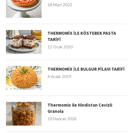
18 Mart 2022
THERMOMİX İLE KÖSTEBEK PASTA
TARİFİ
12 Ocak 2020
THERMOMİX İLE BULGUR PİLAVI TARİFİ
4 Aralık 2019
Thermomix ile Hindistan Cevizli
Granola
10 Haziran 2026