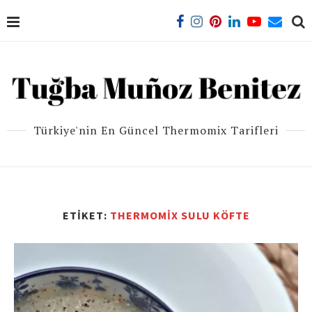
Türkiye'nin En Güncel Thermomix Tarifleri
ETIKET:
THERMOMIX SULU KÖFTE