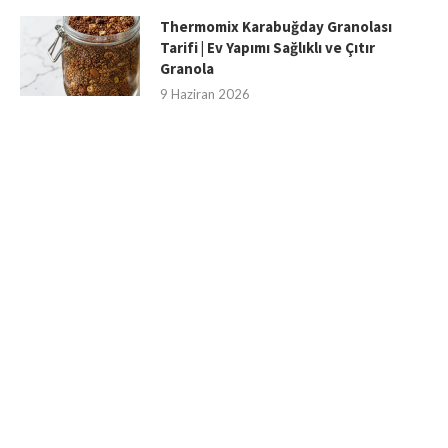
Thermomix Karabuğday Granolası
Tarifi | Ev Yapımı Sağlıklı ve Çıtır
Granola
9 Haziran 2026