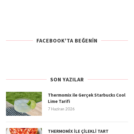
FACEBOOK’TA BEĞENIN
SON YAZILAR
Thermomix ile Gerçek Starbucks Cool
Lime Tarifi
7 Haziran 2026
THERMOMİX İLE ÇİLEKLİ TART