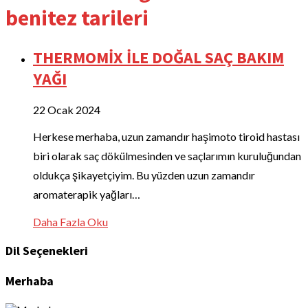
benitez tarileri
THERMOMİX İLE DOĞAL SAÇ BAKIM
YAĞI
22 Ocak 2024
Herkese merhaba, uzun zamandır haşimoto tiroid hastası
biri olarak saç dökülmesinden ve saçlarımın kuruluğundan
oldukça şikayetçiyim. Bu yüzden uzun zamandır
aromaterapik yağları…
Daha Fazla Oku
Dil Seçenekleri
Merhaba