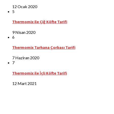
12 Ocak 2020
5
Thermomix ile Çiğ Köfte Tarifi
9 Nisan 2020
6
Thermomix Tarhana Çorbası Tarifi
7 Haziran 2020
7
Thermomix ile İçli Köfte Tarifi
12 Mart 2021