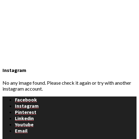
Instagram
No any image found. Please check it again or try with another
instagram account.
Facebook
Instagram
Pinterest
Linkedin
Youtube
Email