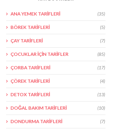
ANA YEMEK TARİFLERİ
(35)
BÖREK TARİFLERİ
(5)
ÇAY TARİFLERİ
(7)
ÇOCUKLAR İÇİN TARİFLER
(85)
ÇORBA TARİFLERİ
(17)
ÇÖREK TARİFLERİ
(4)
DETOX TARİFLERİ
(13)
DOĞAL BAKIM TARİFLERİ
(10)
DONDURMA TARİFLERİ
(7)