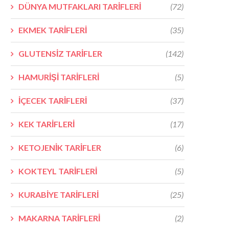
DÜNYA MUTFAKLARI TARİFLERİ
(72)
EKMEK TARİFLERİ
(35)
GLUTENSİZ TARİFLER
(142)
HAMURİŞİ TARİFLERİ
(5)
İÇECEK TARİFLERİ
(37)
KEK TARİFLERİ
(17)
KETOJENİK TARİFLER
(6)
KOKTEYL TARİFLERİ
(5)
KURABİYE TARİFLERİ
(25)
MAKARNA TARİFLERİ
(2)