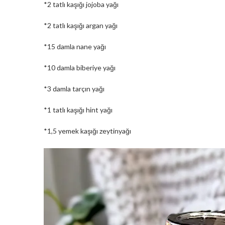
*2 tatlı kaşığı jojoba yağı
*2 tatlı kaşığı argan yağı
*15 damla nane yağı
*10 damla biberiye yağı
*3 damla tarçın yağı
*1 tatlı kaşığı hint yağı
*1,5 yemek kaşığı zeytinyağı