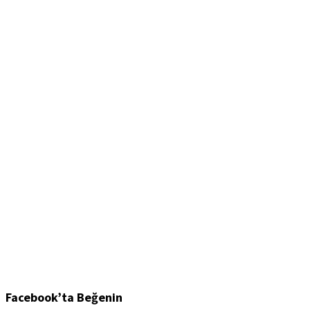
Facebook’ta Beğenin