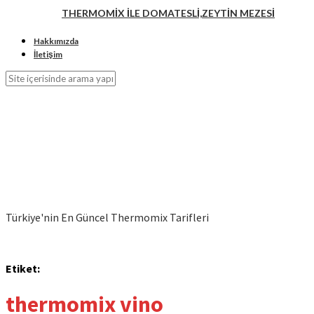
THERMOMİX İLE DOMATESLİ,ZEYTİN MEZESİ
Hakkımızda
İletişim
Türkiye'nin En Güncel Thermomix Tarifleri
Etiket:
thermomix vino