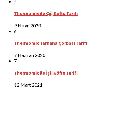
5
Thermomix ile Çiğ Köfte Tarifi
9 Nisan 2020
6
Thermomix Tarhana Çorbası Tarifi
7 Haziran 2020
7
Thermomix ile İçli Köfte Tarifi
12 Mart 2021