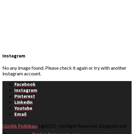
Instagram
No any image found. Please check it again or try with another
instagram account.
Facebook
Instagram
Pinterest
Linkedin
Youtube
Email
Gizlilik Politikası
| @2022 - All Right Reserved. Designed and