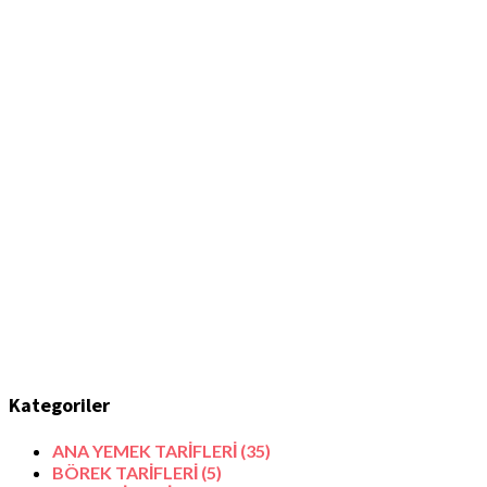
Kategoriler
ANA YEMEK TARİFLERİ
(35)
BÖREK TARİFLERİ
(5)