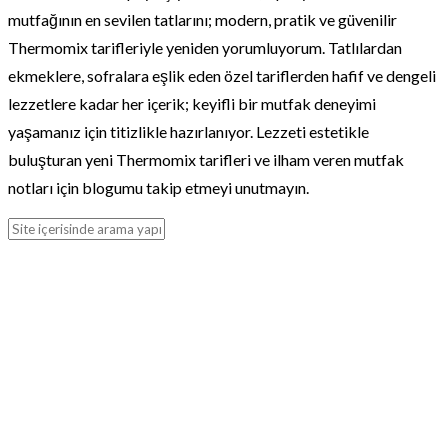
mutfağının en sevilen tatlarını; modern, pratik ve güvenilir
Thermomix tarifleriyle yeniden yorumluyorum. Tatlılardan
ekmeklere, sofralara eşlik eden özel tariflerden hafif ve dengeli
lezzetlere kadar her içerik; keyifli bir mutfak deneyimi
yaşamanız için titizlikle hazırlanıyor. Lezzeti estetikle
buluşturan yeni Thermomix tarifleri ve ilham veren mutfak
notları için blogumu takip etmeyi unutmayın.