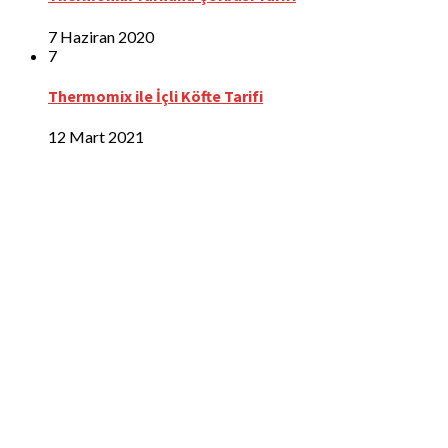
7 Haziran 2020
7
Thermomix ile İçli Köfte Tarifi
12 Mart 2021