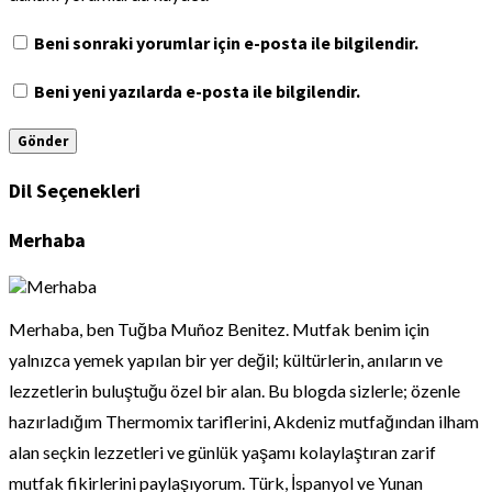
Beni sonraki yorumlar için e-posta ile bilgilendir.
Beni yeni yazılarda e-posta ile bilgilendir.
Dil Seçenekleri
Merhaba
Merhaba, ben Tuğba Muñoz Benitez. Mutfak benim için
yalnızca yemek yapılan bir yer değil; kültürlerin, anıların ve
lezzetlerin buluştuğu özel bir alan. Bu blogda sizlerle; özenle
hazırladığım Thermomix tariflerini, Akdeniz mutfağından ilham
alan seçkin lezzetleri ve günlük yaşamı kolaylaştıran zarif
mutfak fikirlerini paylaşıyorum. Türk, İspanyol ve Yunan