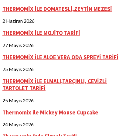
THERMOMİX İLE DOMATESLİ,ZEYTİN MEZESİ
2 Haziran 2026
THERMOMİX İLE MOJİTO TARİFİ
27 Mayıs 2026
THERMOMİX İLE ALOE VERA ODA SPREYİ TARİFİ
25 Mayıs 2026
THERMOMİX İLE ELMALI,TARÇINLI, CEVİZLİ
TARTOLET TARİFİ
25 Mayıs 2026
Thermomix ile Mickey Mouse Cupcake
24 Mayıs 2026