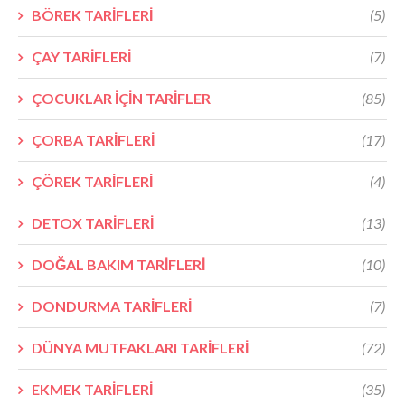
BÖREK TARİFLERİ
(5)
ÇAY TARİFLERİ
(7)
ÇOCUKLAR İÇİN TARİFLER
(85)
ÇORBA TARİFLERİ
(17)
ÇÖREK TARİFLERİ
(4)
DETOX TARİFLERİ
(13)
DOĞAL BAKIM TARİFLERİ
(10)
DONDURMA TARİFLERİ
(7)
DÜNYA MUTFAKLARI TARİFLERİ
(72)
EKMEK TARİFLERİ
(35)