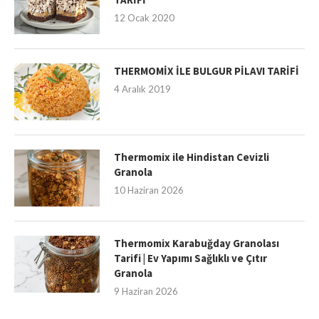
12 Ocak 2020
THERMOMİX İLE BULGUR PİLAVI TARİFİ
4 Aralık 2019
Thermomix ile Hindistan Cevizli
Granola
10 Haziran 2026
Thermomix Karabuğday Granolası
Tarifi | Ev Yapımı Sağlıklı ve Çıtır
Granola
9 Haziran 2026