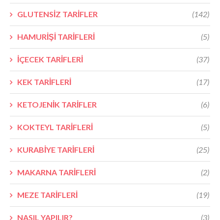
GLUTENSİZ TARİFLER
(142)
HAMURİŞİ TARİFLERİ
(5)
İÇECEK TARİFLERİ
(37)
KEK TARİFLERİ
(17)
KETOJENİK TARİFLER
(6)
KOKTEYL TARİFLERİ
(5)
KURABİYE TARİFLERİ
(25)
MAKARNA TARİFLERİ
(2)
MEZE TARİFLERİ
(19)
NASIL YAPILIR?
(3)