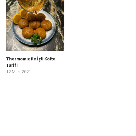
Thermomix ile İçli Köfte
Tarifi
12 Mart 2021