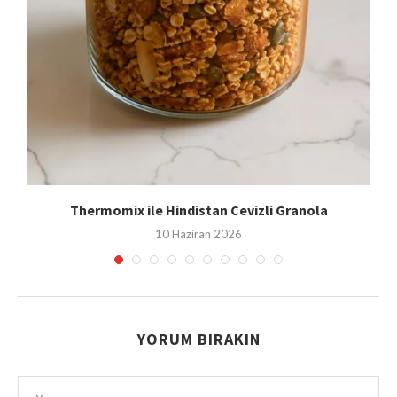
Thermomix ile Hindistan Cevizli Granola
10 Haziran 2026
YORUM BIRAKIN