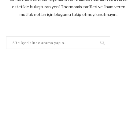
estetikle buluşturan yeni Thermomix tarifleri ve ilham veren
mutfak notları için blogumu takip etmeyi unutmayın.