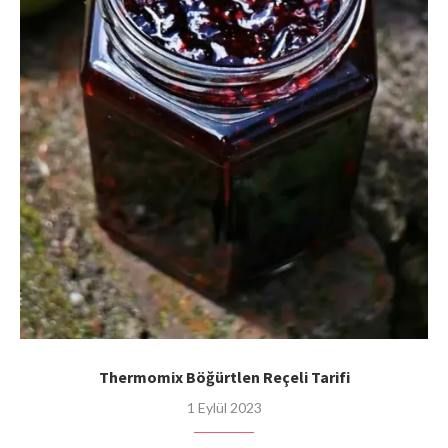
Thermomix Böğürtlen Reçeli Tarifi
1 Eylül 2023