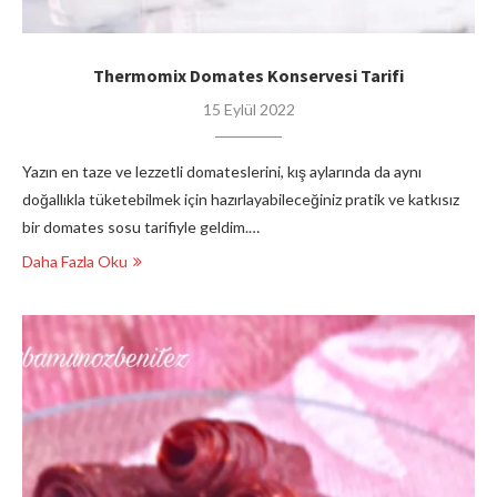
Thermomix Domates Konservesi Tarifi
15 Eylül 2022
Yazın en taze ve lezzetli domateslerini, kış aylarında da aynı
doğallıkla tüketebilmek için hazırlayabileceğiniz pratik ve katkısız
bir domates sosu tarifiyle geldim.…
Daha Fazla Oku