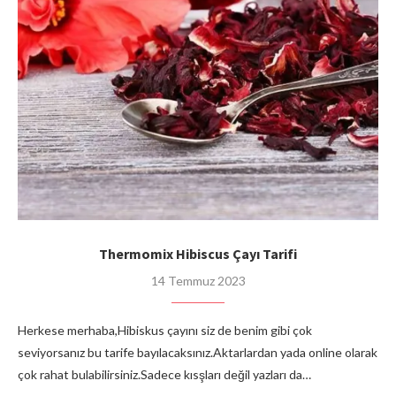
Thermomix Hibiscus Çayı Tarifi
14 Temmuz 2023
Herkese merhaba,Hibiskus çayını siz de benim gibi çok
seviyorsanız bu tarife bayılacaksınız.Aktarlardan yada online olarak
çok rahat bulabilirsiniz.Sadece kısşları değil yazları da…