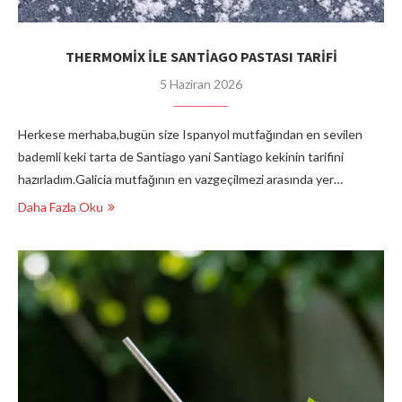
THERMOMİX İLE SANTİAGO PASTASI TARİFİ
5 Haziran 2026
Herkese merhaba,bugün size Ispanyol mutfağından en sevilen
bademli keki tarta de Santiago yani Santiago kekinin tarifini
hazırladım.Galicia mutfağının en vazgeçilmezi arasında yer…
Daha Fazla Oku