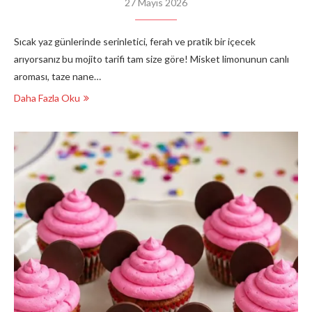
27 Mayıs 2026
Sıcak yaz günlerinde serinletici, ferah ve pratik bir içecek
arıyorsanız bu mojito tarifi tam size göre! Misket limonunun canlı
aroması, taze nane…
Daha Fazla Oku