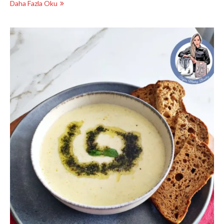
Daha Fazla Oku