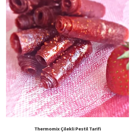
Thermomix Çilekli Pestil Tarifi