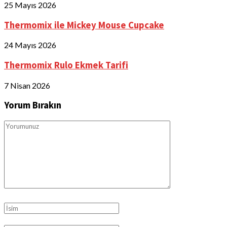
25 Mayıs 2026
Thermomix ile Mickey Mouse Cupcake
24 Mayıs 2026
Thermomix Rulo Ekmek Tarifi
7 Nisan 2026
Yorum Bırakın