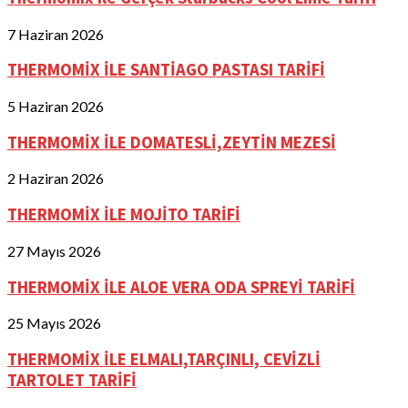
7 Haziran 2026
THERMOMİX İLE SANTİAGO PASTASI TARİFİ
5 Haziran 2026
THERMOMİX İLE DOMATESLİ,ZEYTİN MEZESİ
2 Haziran 2026
THERMOMİX İLE MOJİTO TARİFİ
27 Mayıs 2026
THERMOMİX İLE ALOE VERA ODA SPREYİ TARİFİ
25 Mayıs 2026
THERMOMİX İLE ELMALI,TARÇINLI, CEVİZLİ
TARTOLET TARİFİ