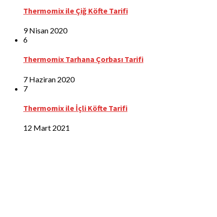
Thermomix ile Çiğ Köfte Tarifi
9 Nisan 2020
6
Thermomix Tarhana Çorbası Tarifi
7 Haziran 2020
7
Thermomix ile İçli Köfte Tarifi
12 Mart 2021