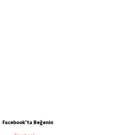
Facebook’ta Beğenin