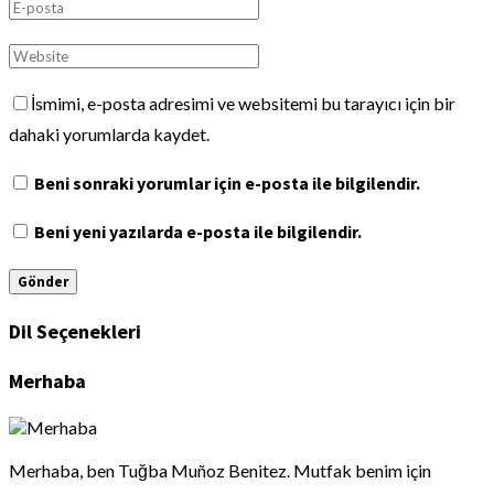
İsmimi, e-posta adresimi ve websitemi bu tarayıcı için bir
dahaki yorumlarda kaydet.
Beni sonraki yorumlar için e-posta ile bilgilendir.
Beni yeni yazılarda e-posta ile bilgilendir.
Dil Seçenekleri
Merhaba
Merhaba, ben Tuğba Muñoz Benitez. Mutfak benim için