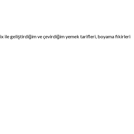
e geliştirdiğim ve çevirdiğim yemek tarifleri, boyama fikirleri