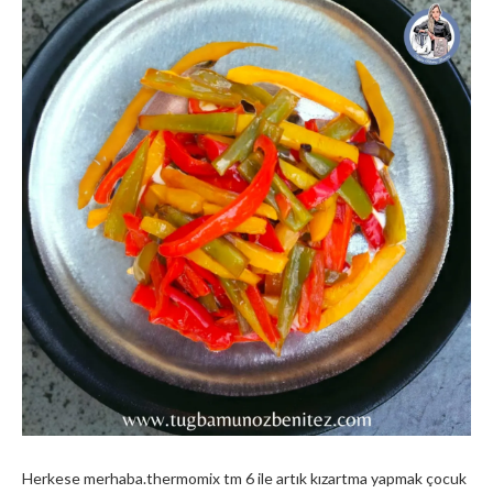
Herkese merhaba.thermomix tm 6 ile artık kızartma yapmak çocuk