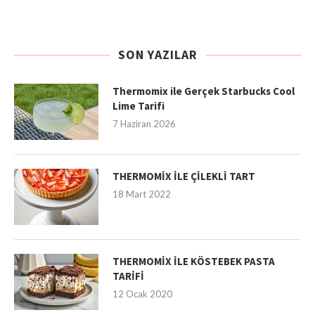
SON YAZILAR
Thermomix ile Gerçek Starbucks Cool
Lime Tarifi
7 Haziran 2026
THERMOMİX İLE ÇİLEKLİ TART
18 Mart 2022
THERMOMİX İLE KÖSTEBEK PASTA
TARİFİ
12 Ocak 2020