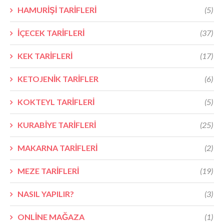
HAMURİŞİ TARİFLERİ
(5)
İÇECEK TARİFLERİ
(37)
KEK TARİFLERİ
(17)
KETOJENİK TARİFLER
(6)
KOKTEYL TARİFLERİ
(5)
KURABİYE TARİFLERİ
(25)
MAKARNA TARİFLERİ
(2)
MEZE TARİFLERİ
(19)
NASIL YAPILIR?
(3)
ONLİNE MAĞAZA
(1)