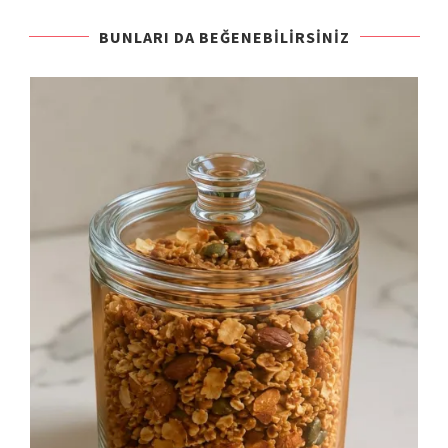
BUNLARI DA BEĞENEBILIRSINIZ