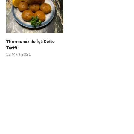
Thermomix ile İçli Köfte
Tarifi
12 Mart 2021