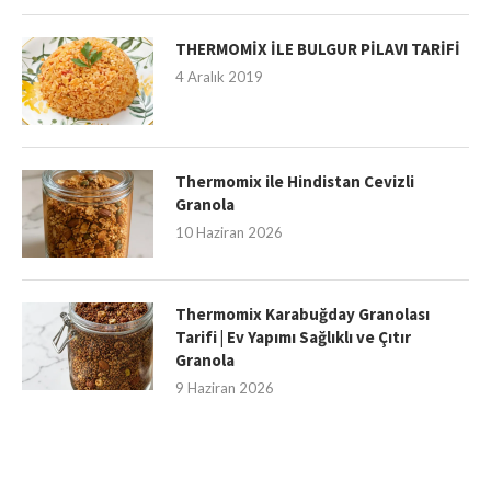
THERMOMİX İLE BULGUR PİLAVI TARİFİ
4 Aralık 2019
Thermomix ile Hindistan Cevizli
Granola
10 Haziran 2026
Thermomix Karabuğday Granolası
Tarifi | Ev Yapımı Sağlıklı ve Çıtır
Granola
9 Haziran 2026