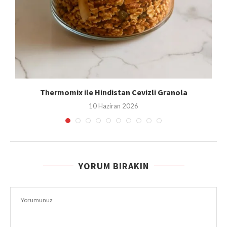
Thermomix ile Hindistan Cevizli Granola
10 Haziran 2026
YORUM BIRAKIN