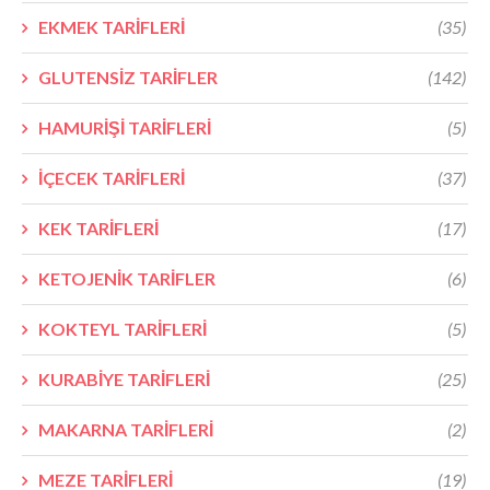
EKMEK TARİFLERİ
(35)
GLUTENSİZ TARİFLER
(142)
HAMURİŞİ TARİFLERİ
(5)
İÇECEK TARİFLERİ
(37)
KEK TARİFLERİ
(17)
KETOJENİK TARİFLER
(6)
KOKTEYL TARİFLERİ
(5)
KURABİYE TARİFLERİ
(25)
MAKARNA TARİFLERİ
(2)
MEZE TARİFLERİ
(19)