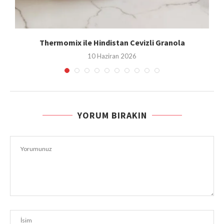
Thermomix ile Hindistan Cevizli Granola
10 Haziran 2026
YORUM BIRAKIN