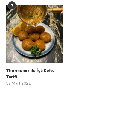
7
Thermomix ile İçli Köfte
Tarifi
12 Mart 2021