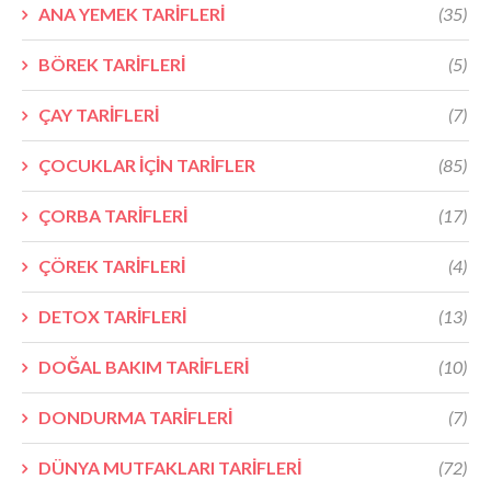
ANA YEMEK TARİFLERİ
(35)
BÖREK TARİFLERİ
(5)
ÇAY TARİFLERİ
(7)
ÇOCUKLAR İÇİN TARİFLER
(85)
ÇORBA TARİFLERİ
(17)
ÇÖREK TARİFLERİ
(4)
DETOX TARİFLERİ
(13)
DOĞAL BAKIM TARİFLERİ
(10)
DONDURMA TARİFLERİ
(7)
DÜNYA MUTFAKLARI TARİFLERİ
(72)