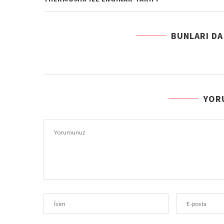
BUNLARI DA
YOR