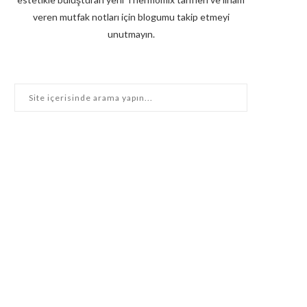
veren mutfak notları için blogumu takip etmeyi
unutmayın.