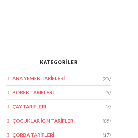
KATEGORILER
ANA YEMEK TARİFLERİ
(35)
BÖREK TARİFLERİ
(5)
ÇAY TARİFLERİ
(7)
ÇOCUKLAR İÇİN TARİFLER
(85)
ÇORBA TARİFLERİ
(17)