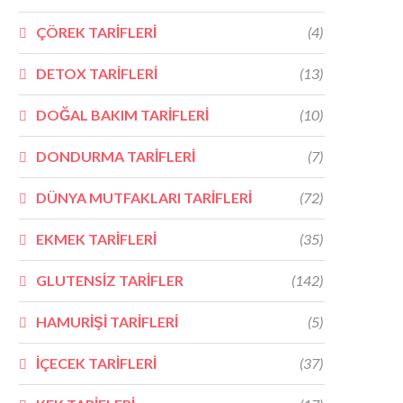
ÇÖREK TARİFLERİ
(4)
DETOX TARİFLERİ
(13)
DOĞAL BAKIM TARİFLERİ
(10)
DONDURMA TARİFLERİ
(7)
DÜNYA MUTFAKLARI TARİFLERİ
(72)
EKMEK TARİFLERİ
(35)
GLUTENSİZ TARİFLER
(142)
HAMURİŞİ TARİFLERİ
(5)
İÇECEK TARİFLERİ
(37)