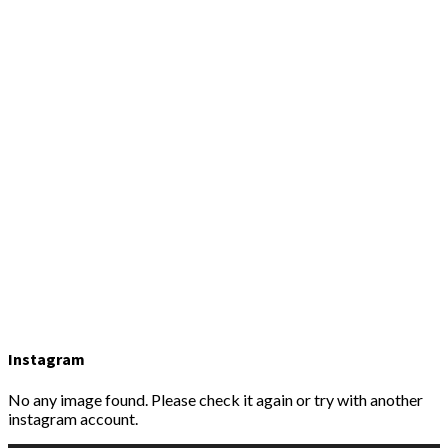
Instagram
No any image found. Please check it again or try with another
instagram account.