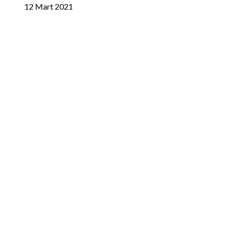
12 Mart 2021