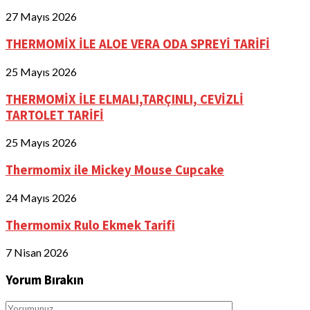
27 Mayıs 2026
THERMOMİX İLE ALOE VERA ODA SPREYİ TARİFİ
25 Mayıs 2026
THERMOMİX İLE ELMALI,TARÇINLI, CEVİZLİ
TARTOLET TARİFİ
25 Mayıs 2026
Thermomix ile Mickey Mouse Cupcake
24 Mayıs 2026
Thermomix Rulo Ekmek Tarifi
7 Nisan 2026
Yorum Bırakın