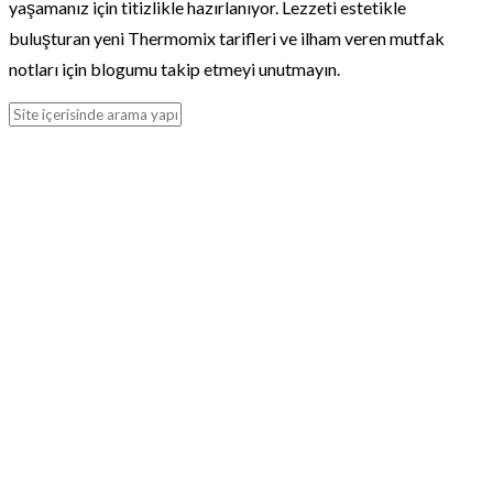
yaşamanız için titizlikle hazırlanıyor. Lezzeti estetikle
buluşturan yeni Thermomix tarifleri ve ilham veren mutfak
notları için blogumu takip etmeyi unutmayın.