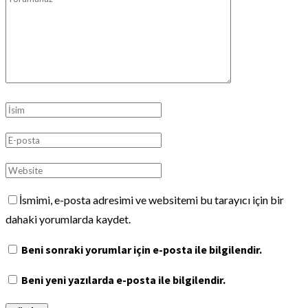
İsmimi, e-posta adresimi ve websitemi bu tarayıcı için bir
dahaki yorumlarda kaydet.
Beni sonraki yorumlar için e-posta ile bilgilendir.
Beni yeni yazılarda e-posta ile bilgilendir.