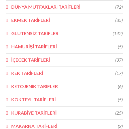
DÜNYA MUTFAKLARI TARİFLERİ
(72)
EKMEK TARİFLERİ
(35)
GLUTENSİZ TARİFLER
(142)
HAMURİŞİ TARİFLERİ
(5)
İÇECEK TARİFLERİ
(37)
KEK TARİFLERİ
(17)
KETOJENİK TARİFLER
(6)
KOKTEYL TARİFLERİ
(5)
KURABİYE TARİFLERİ
(25)
MAKARNA TARİFLERİ
(2)