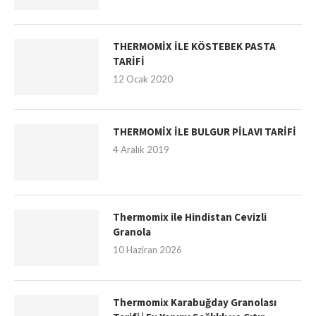
THERMOMİX İLE KÖSTEBEK PASTA
TARİFİ
12 Ocak 2020
THERMOMİX İLE BULGUR PİLAVI TARİFİ
4 Aralık 2019
Thermomix ile Hindistan Cevizli
Granola
10 Haziran 2026
Thermomix Karabuğday Granolası