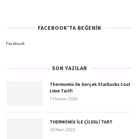
FACEBOOK’TA BEĞENIN
Facebook
SON YAZILAR
Thermomix ile Gerçek Starbucks Cool
Lime Tarifi
7 Haziran 2026
THERMOMİX İLE ÇİLEKLİ TART
18 Mart 2022