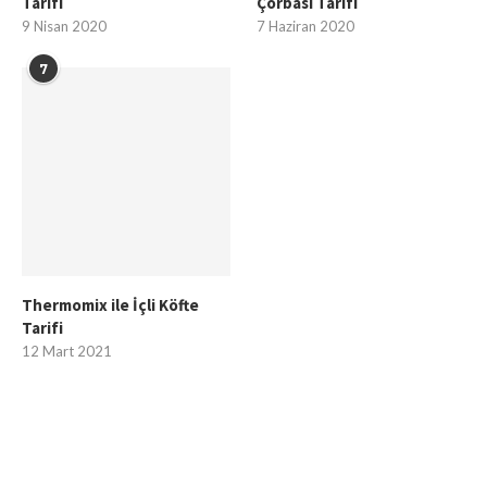
Tarifi
Çorbası Tarifi
9 Nisan 2020
7 Haziran 2020
7
Thermomix ile İçli Köfte
Tarifi
12 Mart 2021