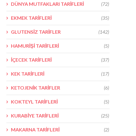
DÜNYA MUTFAKLARI TARİFLERİ
(72)
EKMEK TARİFLERİ
(35)
GLUTENSİZ TARİFLER
(142)
HAMURİŞİ TARİFLERİ
(5)
İÇECEK TARİFLERİ
(37)
KEK TARİFLERİ
(17)
KETOJENİK TARİFLER
(6)
KOKTEYL TARİFLERİ
(5)
KURABİYE TARİFLERİ
(25)
MAKARNA TARİFLERİ
(2)