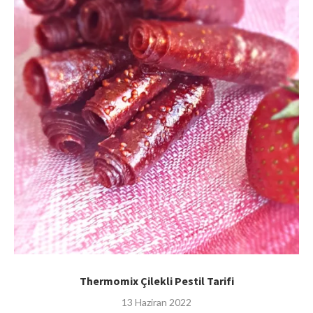
Thermomix Çilekli Pestil Tarifi
13 Haziran 2022