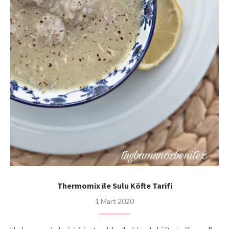
Thermomix ile Sulu Köfte Tarifi
1 Mart 2020