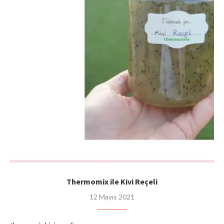
Thermomix ile Kivi Reçeli
12 Mayıs 2021