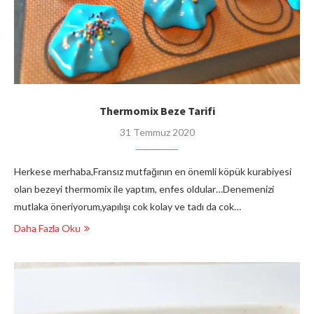
Thermomix Beze Tarifi
31 Temmuz 2020
Herkese merhaba,Fransız mutfağının en önemli köpük kurabiyesi
olan bezeyi thermomix ile yaptım, enfes oldular…Denemenizi
mutlaka öneriyorum,yapılışı cok kolay ve tadı da cok…
Daha Fazla Oku