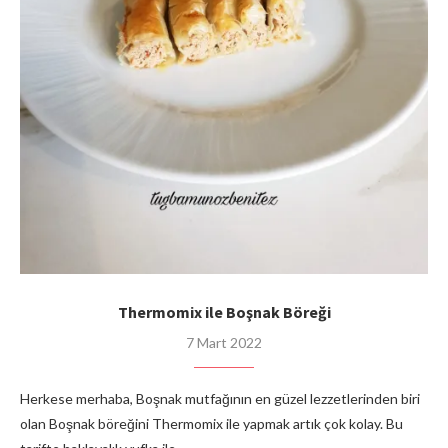
Thermomix ile Boşnak Böreği
7 Mart 2022
Herkese merhaba, Boşnak mutfağının en güzel lezzetlerinden biri
olan Boşnak böreğini Thermomix ile yapmak artık çok kolay. Bu