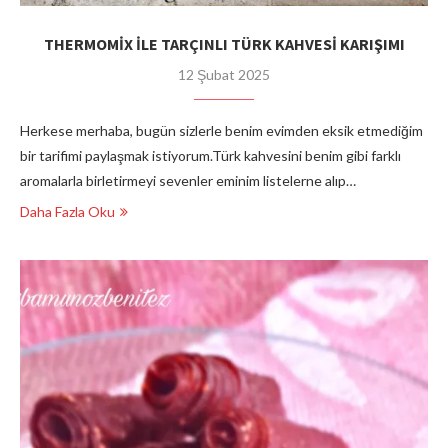
THERMOMİX İLE TARÇINLI TÜRK KAHVESİ KARIŞIMI
12 Şubat 2025
Herkese merhaba, bugün sizlerle benim evimden eksik etmediğim
bir tarifimi paylaşmak istiyorum.Türk kahvesini benim gibi farklı
aromalarla birletirmeyi sevenler eminim listelerne alıp…
Daha Fazla Oku