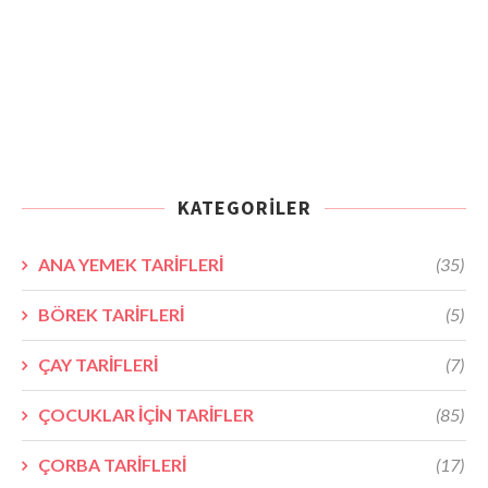
KATEGORILER
ANA YEMEK TARİFLERİ
(35)
BÖREK TARİFLERİ
(5)
ÇAY TARİFLERİ
(7)
ÇOCUKLAR İÇİN TARİFLER
(85)
ÇORBA TARİFLERİ
(17)